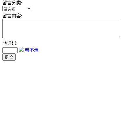
留言分类:
留言内容:
验证码:
看不清