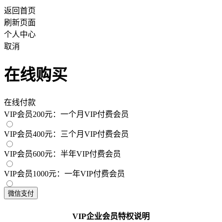
返回首页
刷新页面
个人中心
取消
在线购买
在线付款
VIP会员200元：一个月VIP付费会员
VIP会员400元：三个月VIP付费会员
VIP会员600元：半年VIP付费会员
VIP会员1000元：一年VIP付费会员
VIP企业会员特权说明