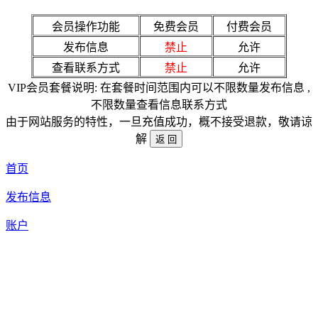
会员操作功能
免费会员
付费会员
发布信息
禁止
允许
查看联系方式
禁止
允许
VIP会员套餐说明: 在套餐时间范围内可以不限数量发布信息 ,
不限数量查看信息联系方式
由于网站服务的特性，一旦充值成功，概不接受退款，敬请谅
解
首页
发布信息
账户