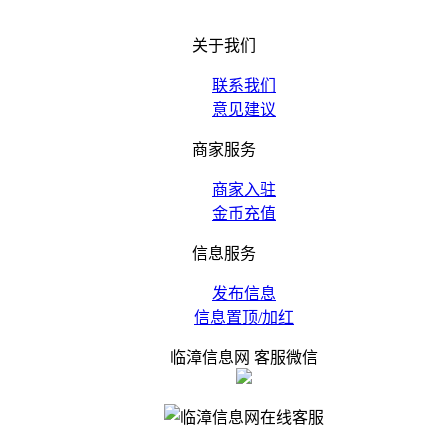
关于我们
联系我们
意见建议
商家服务
商家入驻
金币充值
信息服务
发布信息
信息置顶/加红
临漳信息网 客服微信