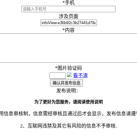
*
手机
涉及页面
*
内容
*
图片验证码
看不清
发布说明：
为了更好为您服务，请阅读使用说明
采用信息审核制，信息需经审核且通过后才会显示，发布信息请遵
2、互联网违禁及其它有风险的信息不予审核.