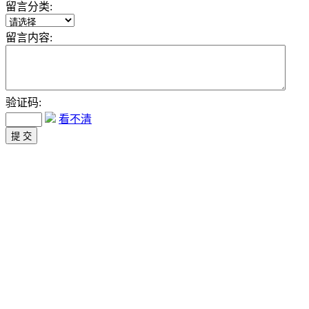
留言分类:
留言内容:
验证码:
看不清