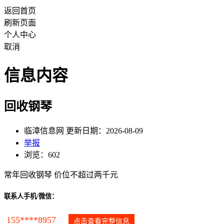
返回首页
刷新页面
个人中心
取消
信息内容
回收钢琴
临漳信息网 更新日期：2026-08-09
举报
浏览：602
常年回收钢琴 价位不超过两千元
联系人手机/微信：
155****8957
点击查看完整信息