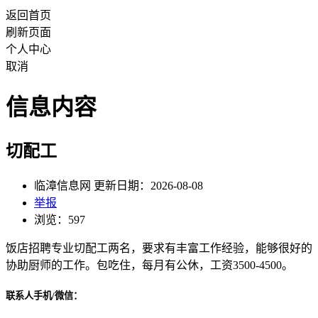
返回首页
刷新页面
个人中心
取消
信息内容
切配工
临漳信息网 更新日期：2026-08-08
举报
浏览：597
饭店招聘专业切配工两名，要求有丰富工作经验，能够很好的
协助厨师的工作。包吃住，每月有公休，工资3500-4500。
联系人手机/微信：