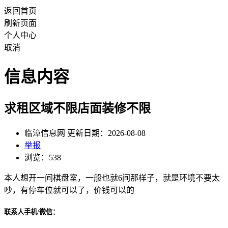
返回首页
刷新页面
个人中心
取消
信息内容
求租区域不限店面装修不限
临漳信息网 更新日期：2026-08-08
举报
浏览：538
本人想开一间棋盘室，一般也就6间那样子，就是环境不要太
吵，有停车位就可以了，价钱可以的
联系人手机/微信：