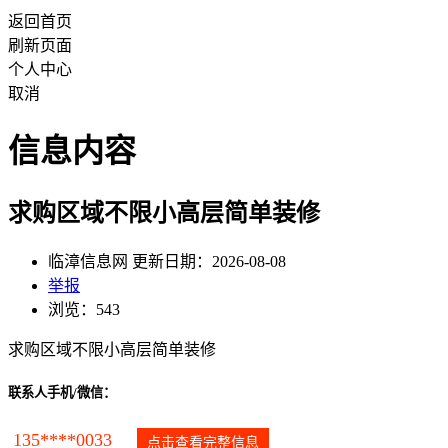
返回首页
刷新页面
个人中心
取消
信息内容
求购区域不限小高层简单装修
临漳信息网 更新日期：2026-08-08
举报
浏览：543
求购区域不限小高层简单装修
联系人手机/微信：
135****0033
点击查看完整信息