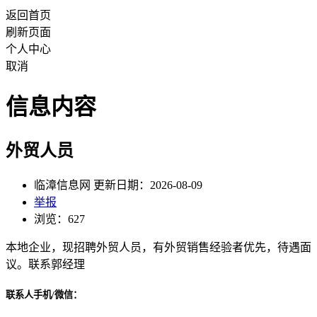
返回首页
刷新页面
个人中心
取消
信息内容
外贸人员
临漳信息网 更新日期：2026-08-09
举报
浏览：627
本地企业，现招聘外贸人员，有外贸销售经验者优先，待遇面
议。联系郭经理
联系人手机/微信：