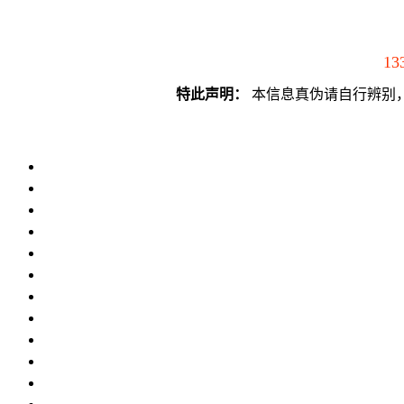
13
特此声明：
本信息真伪请自行辨别，