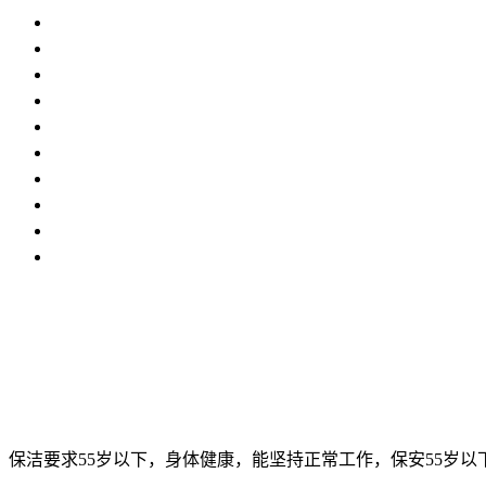
保洁要求55岁以下，身体健康，能坚持正常工作，保安55岁