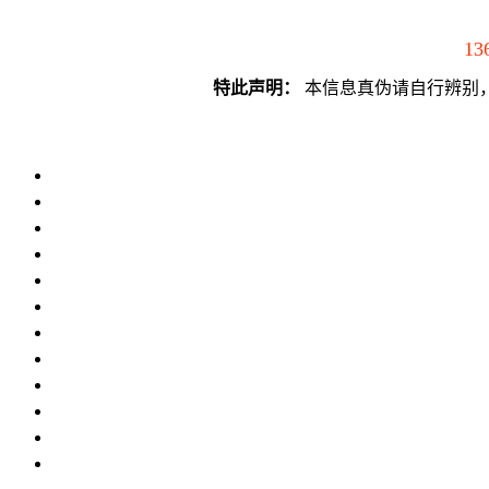
13
特此声明：
本信息真伪请自行辨别，