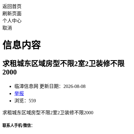
返回首页
刷新页面
个人中心
取消
信息内容
求租城东区域房型不限2室2卫装修不限
2000
临漳信息网 更新日期：2026-08-08
举报
浏览：559
求租城东区域房型不限2室2卫装修不限2000
联系人手机/微信：