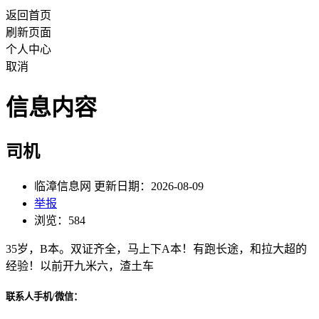
返回首页
刷新页面
个人中心
取消
信息内容
司机
临漳信息网 更新日期：2026-08-09
举报
浏览：584
35岁，B本。双证齐全，马上下A本！有跑长途，和拉大超的
经验！以前开九米六，渣土车
联系人手机/微信：